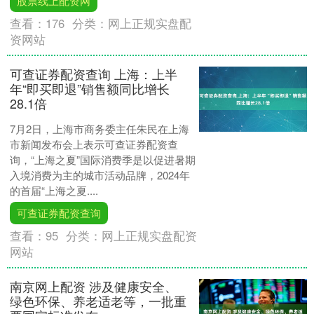
股票线上配资网
查看：
176
分类：
网上正规实盘配
资网站
可查证券配资查询 上海：上半
年“即买即退”销售额同比增长
28.1倍
7月2日，上海市商务委主任朱民在上海
市新闻发布会上表示可查证券配资查
询，“上海之夏”国际消费季是以促进暑期
入境消费为主的城市活动品牌，2024年
的首届“上海之夏....
可查证券配资查询
查看：
95
分类：
网上正规实盘配资
网站
南京网上配资 涉及健康安全、
绿色环保、养老适老等，一批重