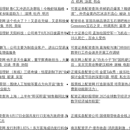
点_机构_汤底_包会
股理财 鲁C又冲进总决赛啦！今晚虾味巅峰
可查证券配资查询 炸鲜奶总爆浆？顺德
家乡味道助力！_淄博_牡丹_明月
渣”，外壳金黄内芯冰凉不流心_秘诀_
资网 这个也火了？！又是在无锡，又是和徐州
配资排名 富国岛丽晶酒店玉石酒吧推出「The 
集_市民_美味
Gemstones宝石之灵」特调系列_篇章
股理财 天阳科技：公司将于8月26日披露半年度
十大证券公司 孟加拉国空军一飞机在
19人死亡，百余人受伤
华鹏飞：公司主要为制造业客户、进出口贸易主
可查证券配资查询 葛海蛟与澳门特别
及增值服务
辉举行工作会谈并开展工作调研
资网 他不是天生赢家，董宇辉勇敢担当，大鹏
南京网上配资 从“功夫小子”到“国民硬
_访谈_李善_孙阳
后，吴京完美诠释硬汉精神_谢楠_电影
股理财 《有戏》三搭奇缘：恒星剧制下的“化学
正规实盘配资公司 金星Talk秀：娱乐
海报_翟潇_吴宣
探讨金星节目的深度问题_明星_私生活
教育部：围绕人工智能等重点方向开设“微专
股票线上配资网 打造新场景 培育新热
就业能力
费新动能新活力）
资查询 上海：上半年“即买即退”销售额同比增
配资正规炒股理财 2025全球数字经济
数字经济城市联盟”
查询 6月17日全国共发行15支地方政府债,共
正规实盘配资公司 国债期货收盘全线
3亿元
网 发行利率1.85%！东方富海成功发行科创
南京配资开户 债市收盘| 消息面刺激